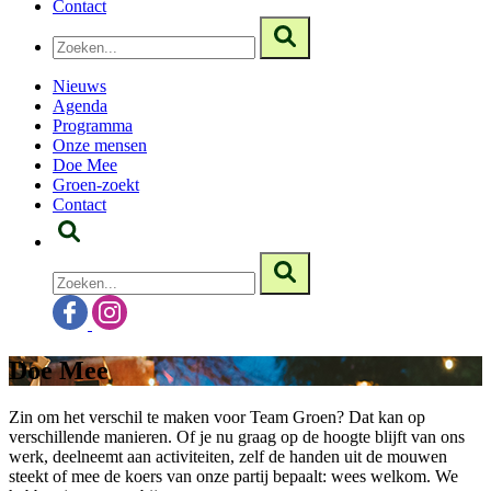
Contact
Nieuws
Agenda
Programma
Onze mensen
Doe Mee
Groen-zoekt
Contact
Doe Mee
Zin om het verschil te maken voor Team Groen? Dat kan op
verschillende manieren. Of je nu graag op de hoogte blijft van ons
werk, deelneemt aan activiteiten, zelf de handen uit de mouwen
steekt of mee de koers van onze partij bepaalt: wees welkom. We