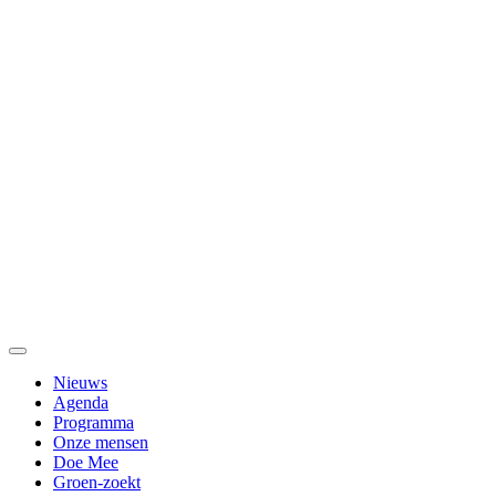
Nieuws
Agenda
Programma
Onze mensen
Doe Mee
Groen-zoekt