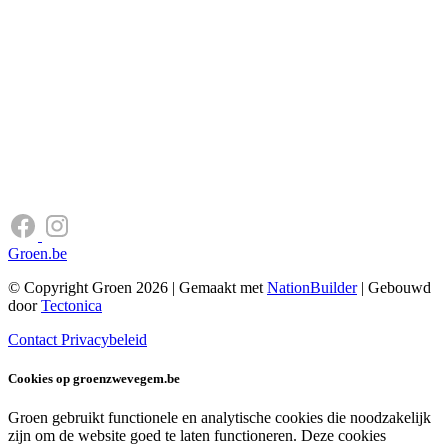
Groen.be
© Copyright Groen 2026 | Gemaakt met
NationBuilder
| Gebouwd
door
Tectonica
Contact
Privacybeleid
Cookies op groenzwevegem.be
Groen gebruikt functionele en analytische cookies die noodzakelijk
zijn om de website goed te laten functioneren. Deze cookies