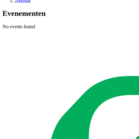
Agenda
Evenementen
No events found