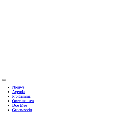
Nieuws
Agenda
Programma
Onze mensen
Doe Mee
Groen-zoekt