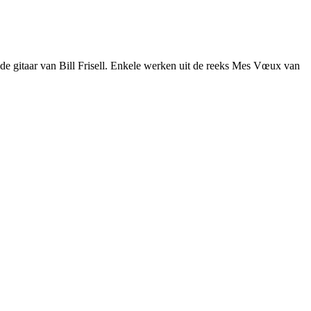
e gitaar van Bill Frisell. Enkele werken uit de reeks Mes Vœux van