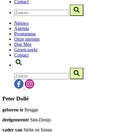
Contact
Nieuws
Agenda
Programma
Onze mensen
Doe Mee
Groen-zoekt
Contact
Peter Dollé
geboren te
Brugge
deelgemeente
Sint-Denijs
vader van
Siebe en Seppe