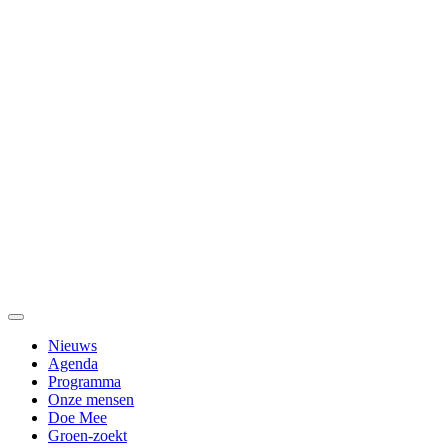
Nieuws
Agenda
Programma
Onze mensen
Doe Mee
Groen-zoekt