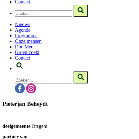
Contact
Nieuws
Agenda
Programma
Onze mensen
Doe Mee
Groen-zoekt
Contact
Pieterjan Beheydt
deelgemeente
Otegem
partner van