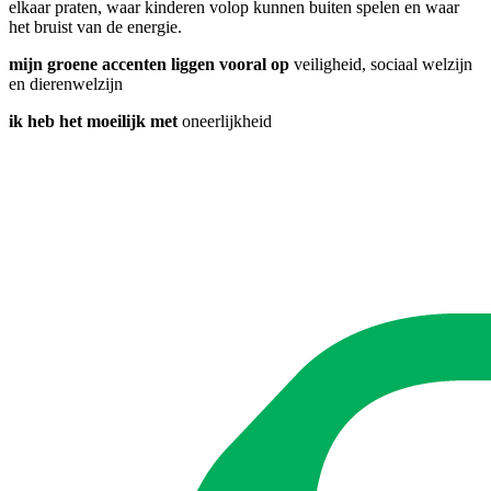
elkaar praten, waar kinderen volop kunnen buiten spelen en waar
het bruist van de energie.
mijn groene accenten liggen vooral op
veiligheid, sociaal welzijn
en dierenwelzijn
ik heb het moeilijk met
oneerlijkheid