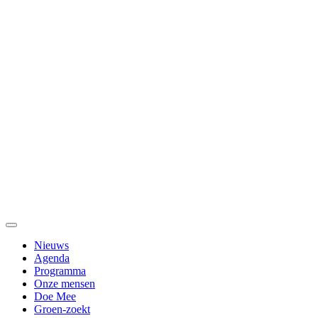
Nieuws
Agenda
Programma
Onze mensen
Doe Mee
Groen-zoekt