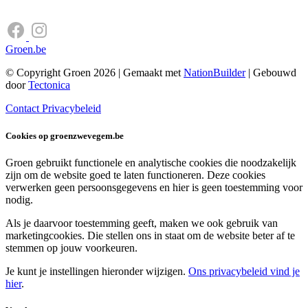
Groen.be
© Copyright Groen 2026 | Gemaakt met
NationBuilder
| Gebouwd
door
Tectonica
Contact
Privacybeleid
Cookies op groenzwevegem.be
Groen gebruikt functionele en analytische cookies die noodzakelijk
zijn om de website goed te laten functioneren. Deze cookies
verwerken geen persoonsgegevens en hier is geen toestemming voor
nodig.
Als je daarvoor toestemming geeft, maken we ook gebruik van
marketingcookies. Die stellen ons in staat om de website beter af te
stemmen op jouw voorkeuren.
Je kunt je instellingen hieronder wijzigen.
Ons privacybeleid vind je
hier
.