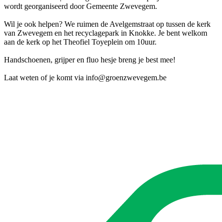
wordt georganiseerd door Gemeente Zwevegem.
Wil je ook helpen? We ruimen de Avelgemstraat op tussen de kerk
van Zwevegem en het recyclagepark in Knokke. Je bent welkom
aan de kerk op het Theofiel Toyeplein om 10uur.
Handschoenen, grijper en fluo hesje breng je best mee!
Laat weten of je komt via
info@groenzwevegem.be