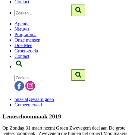
Contact
Agenda
Nieuws
Programma
Onze mensen
Doe Mee
Groen-zoekt
Contact
onze afgevaardigden
Gemeenteraad
Lenteschoonmaak 2019
Op Zondag 31 maart neemt Groen Zwevegem deel aan De grote
lenteschoonmaak | Zwevegem die binnen het project Mooimakers