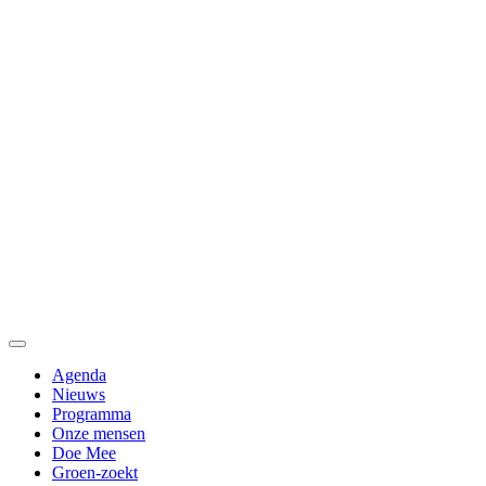
Agenda
Nieuws
Programma
Onze mensen
Doe Mee
Groen-zoekt