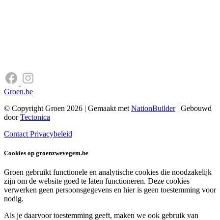
Groen.be
© Copyright Groen 2026 | Gemaakt met
NationBuilder
| Gebouwd
door
Tectonica
Contact
Privacybeleid
Cookies op groenzwevegem.be
Groen gebruikt functionele en analytische cookies die noodzakelijk
zijn om de website goed te laten functioneren. Deze cookies
verwerken geen persoonsgegevens en hier is geen toestemming voor
nodig.
Als je daarvoor toestemming geeft, maken we ook gebruik van