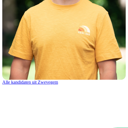
Alle kandidaten uit Zwevegem