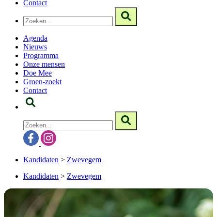
Contact
Agenda
Nieuws
Programma
Onze mensen
Doe Mee
Groen-zoekt
Contact
Kandidaten
>
Zwevegem
Kandidaten
>
Zwevegem