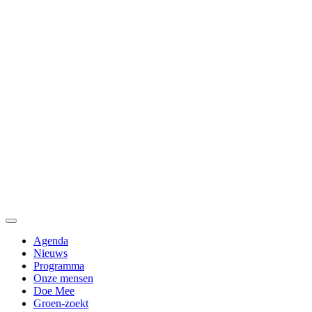
Agenda
Nieuws
Programma
Onze mensen
Doe Mee
Groen-zoekt