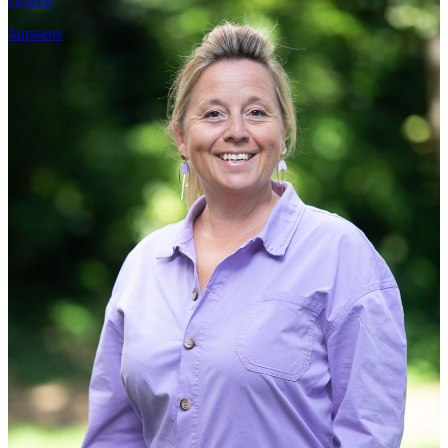
Janssens