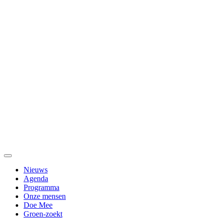
Nieuws
Agenda
Programma
Onze mensen
Doe Mee
Groen-zoekt