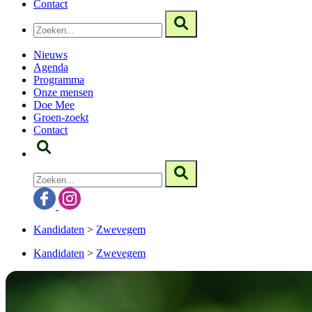
Contact
Nieuws
Agenda
Programma
Onze mensen
Doe Mee
Groen-zoekt
Contact
Kandidaten
>
Zwevegem
Kandidaten
>
Zwevegem