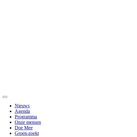
Nieuws
Agenda
Programma
Onze mensen
Doe Mee
Groen-zoekt