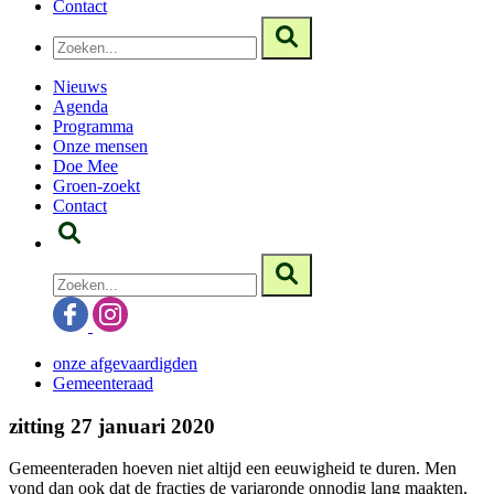
Contact
Nieuws
Agenda
Programma
Onze mensen
Doe Mee
Groen-zoekt
Contact
onze afgevaardigden
Gemeenteraad
zitting 27 januari 2020
Gemeenteraden hoeven niet altijd een eeuwigheid te duren. Men
vond dan ook dat de fracties de variaronde onnodig lang maakten,