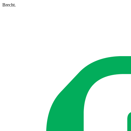
Brecht.