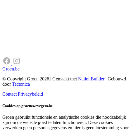
Groen.be
© Copyright Groen 2026 | Gemaakt met
NationBuilder
| Gebouwd
door
Tectonica
Contact
Privacybeleid
Cookies op groenzwevegem.be
Groen gebruikt functionele en analytische cookies die noodzakelijk
zijn om de website goed te laten functioneren. Deze cookies
verwerken geen persoonsgegevens en hier is geen toestemming voor