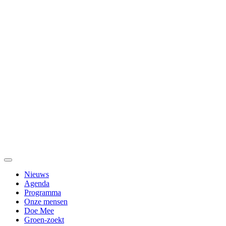
Nieuws
Agenda
Programma
Onze mensen
Doe Mee
Groen-zoekt