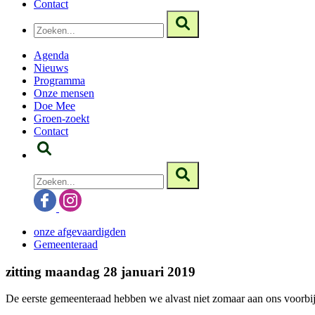
Contact
Agenda
Nieuws
Programma
Onze mensen
Doe Mee
Groen-zoekt
Contact
onze afgevaardigden
Gemeenteraad
zitting maandag 28 januari 2019
De eerste gemeenteraad hebben we alvast niet zomaar aan ons voorbij