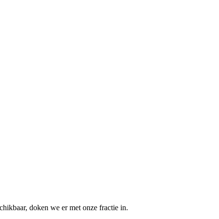
hikbaar, doken we er met onze fractie in.