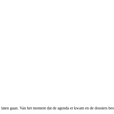
 laten gaan. Van het moment dat de agenda er kwam en de dossiers besc