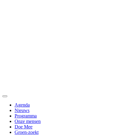
Agenda
Nieuws
Programma
Onze mensen
Doe Mee
Groen-zoekt