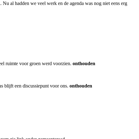
en. Nu al hadden we veel werk en de agenda was nog niet eens erg
eel ruimte voor groen werd voorzien.
onthouden
 blijft een discussiepunt voor ons.
onthouden