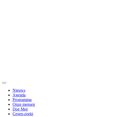
Nieuws
Agenda
Programma
Onze mensen
Doe Mee
Groen-zoekt