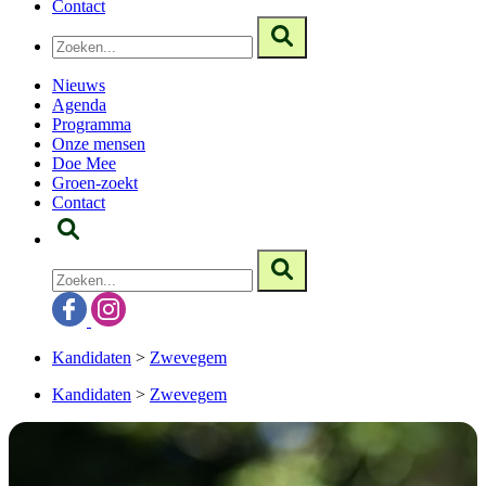
Contact
Nieuws
Agenda
Programma
Onze mensen
Doe Mee
Groen-zoekt
Contact
Kandidaten
>
Zwevegem
Kandidaten
>
Zwevegem