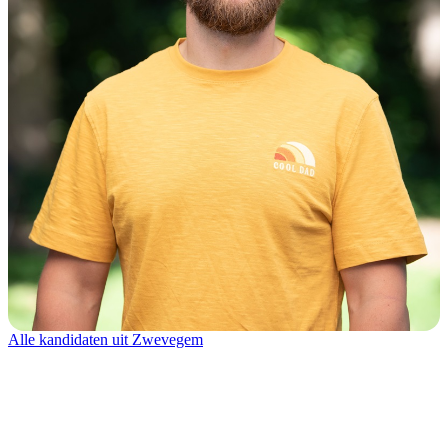
Alle kandidaten uit Zwevegem