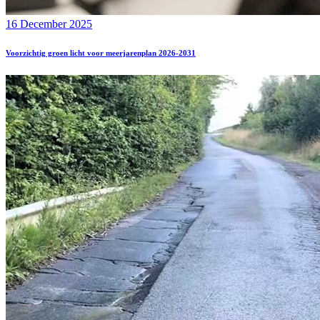
16 December 2025
Voorzichtig groen licht voor meerjarenplan 2026-2031