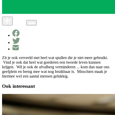
Zit je ook verveeld met heel wat spullen die je niet meer gebruikt.
Vind je ook dat heel wat goederen een tweede leven kunnen
krijgen. Wil je ook de afvalberg verminderen ... kom dan naar ons
geefplein en breng mee wat nog bruikbaar is. Misschien maak je
hiermee wel een aantal mensen gelukkig.
Ook interessant