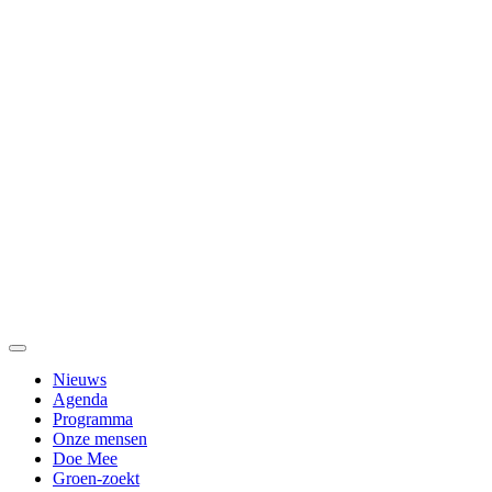
Nieuws
Agenda
Programma
Onze mensen
Doe Mee
Groen-zoekt