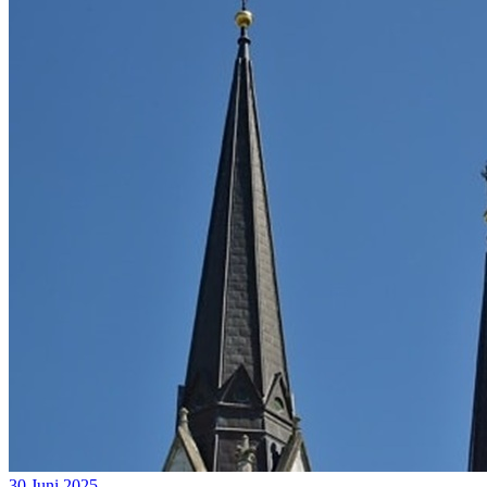
30 Juni 2025