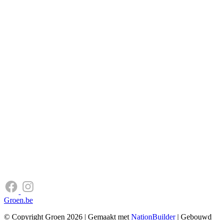
Groen.be
© Copyright Groen 2026 | Gemaakt met
NationBuilder
| Gebouwd