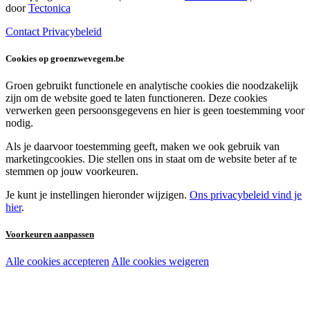
door
Tectonica
Contact
Privacybeleid
Cookies op groenzwevegem.be
Groen gebruikt functionele en analytische cookies die noodzakelijk
zijn om de website goed te laten functioneren. Deze cookies
verwerken geen persoonsgegevens en hier is geen toestemming voor
nodig.
Als je daarvoor toestemming geeft, maken we ook gebruik van
marketingcookies. Die stellen ons in staat om de website beter af te
stemmen op jouw voorkeuren.
Je kunt je instellingen hieronder wijzigen.
Ons privacybeleid vind je
hier
.
Voorkeuren aanpassen
Alle cookies accepteren
Alle cookies weigeren
Noodzakelijke cookies:
Functionele en analytische cookies: