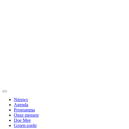
Nieuws
Agenda
Programma
Onze mensen
Doe Mee
Groen-zoekt