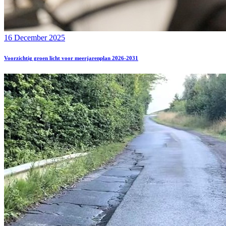
16 December 2025
Voorzichtig groen licht voor meerjarenplan 2026-2031