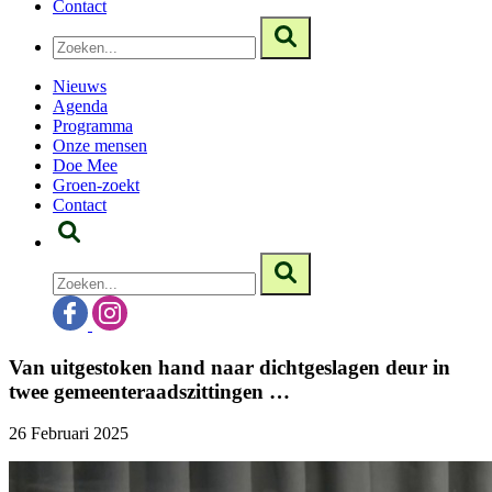
Contact
Nieuws
Agenda
Programma
Onze mensen
Doe Mee
Groen-zoekt
Contact
Van uitgestoken hand naar dichtgeslagen deur in
twee gemeenteraadszittingen …
26 Februari 2025