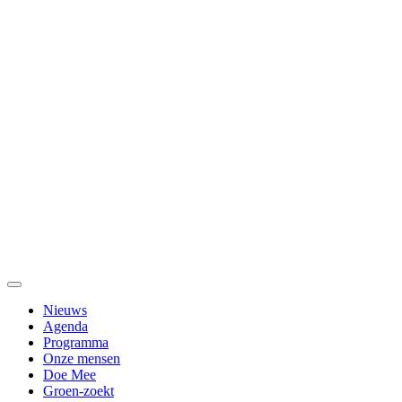
Nieuws
Agenda
Programma
Onze mensen
Doe Mee
Groen-zoekt