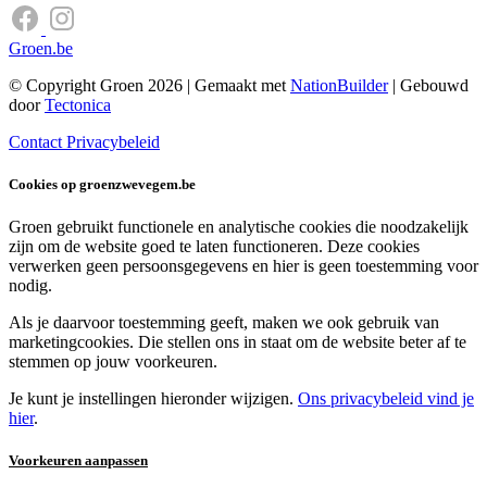
Groen.be
© Copyright Groen 2026 | Gemaakt met
NationBuilder
| Gebouwd
door
Tectonica
Contact
Privacybeleid
Cookies op groenzwevegem.be
Groen gebruikt functionele en analytische cookies die noodzakelijk
zijn om de website goed te laten functioneren. Deze cookies
verwerken geen persoonsgegevens en hier is geen toestemming voor
nodig.
Als je daarvoor toestemming geeft, maken we ook gebruik van
marketingcookies. Die stellen ons in staat om de website beter af te
stemmen op jouw voorkeuren.
Je kunt je instellingen hieronder wijzigen.
Ons privacybeleid vind je
hier
.
Voorkeuren aanpassen