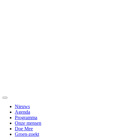
Nieuws
Agenda
Programma
Onze mensen
Doe Mee
Groen-zoekt