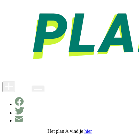
Het plan A vind je
hier