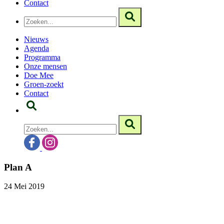
Contact
Nieuws
Agenda
Programma
Onze mensen
Doe Mee
Groen-zoekt
Contact
Plan A
24 Mei 2019