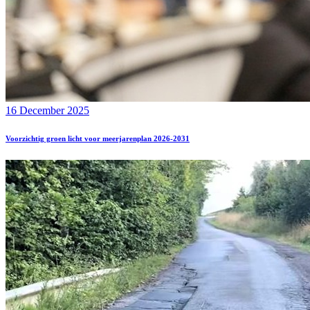
16 December 2025
Voorzichtig groen licht voor meerjarenplan 2026-2031