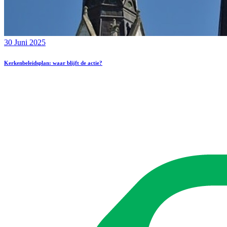
30 Juni 2025
Kerkenbeleidsplan: waar blijft de actie?