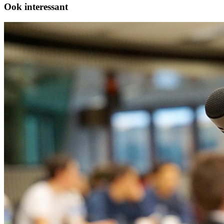
Ook interessant